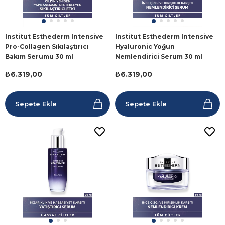
Institut Esthederm Intensive
Institut Esthederm Intensive
Pro-Collagen Sıkılaştırıcı
Hyaluronic Yoğun
Bakım Serumu 30 ml
Nemlendirici Serum 30 ml
₺6.319,00
₺6.319,00
Sepete Ekle
Sepete Ekle