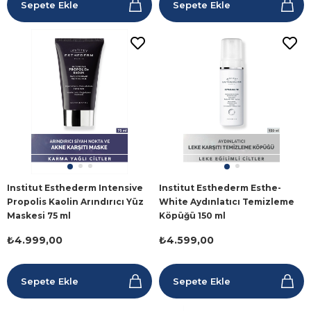
Sepete Ekle
Sepete Ekle
Institut Esthederm Intensive
Institut Esthederm Esthe-
Propolis Kaolin Arındırıcı Yüz
White Aydınlatıcı Temizleme
Maskesi 75 ml
Köpüğü 150 ml
₺4.999,00
₺4.599,00
Sepete Ekle
Sepete Ekle