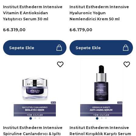
Institut Esthederm Intensive
Institut Esthederm Intensive
Vitamin E Antioksidan
Hyaluronic Yoğun
Yatıştırıcı Serum 30 ml
Nemlendirici Krem 50 ml
₺6.319,00
₺6.179,00
Sepete Ekle
Sepete Ekle
Institut Esthederm Intensive
Institut Esthederm Intensive
Spiruline Canlandırıcı & Işıltı
Retinol Kırışıklık Karşıtı Serum