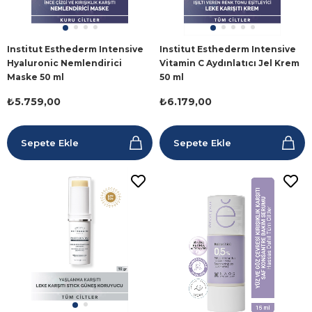
Institut Esthederm Intensive
Institut Esthederm Intensive
Hyaluronic Nemlendirici
Vitamin C Aydınlatıcı Jel Krem
Maske 50 ml
50 ml
₺5.759,00
₺6.179,00
Sepete Ekle
Sepete Ekle