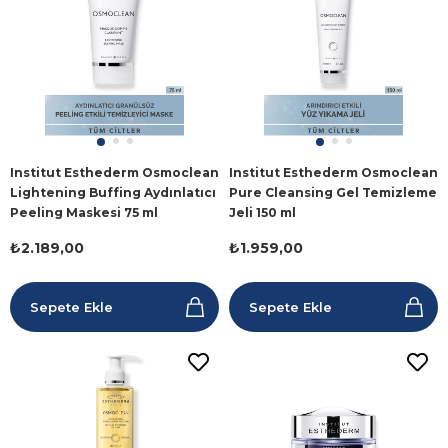
Institut Esthederm Osmoclean
Institut Esthederm Osmoclean
Lightening Buffing Aydınlatıcı
Pure Cleansing Gel Temizleme
Peeling Maskesi 75 ml
Jeli 150 ml
₺2.189,00
₺1.959,00
Sepete Ekle
Sepete Ekle