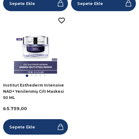
Sepete Ekle
Sepete Ekle
Institut Esthederm Intensive
NAD+ Yenilenmiş Cilt Maskesi
50 ML
₺5.759,00
Sepete Ekle