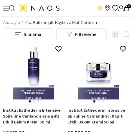
0
Anasayfa
Yüz Bakımı-Işıltı Kaybı ve Mat Görünüm
Sıralama
Filtreleme
Institut Esthederm Intensive
Institut Esthederm Intensive
Spiruline Canlandırıcı & Işıltı
Spiruline Canlandırıcı & Işıltı
Etkili Bakım Kremi 30 ml
Etkili Bakım Kremi 50 ml