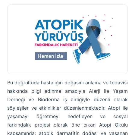
Bu doğrultuda hastalığın doğasını anlama ve tedavisi
hakkında bilgi edinme amacıyla Alerji ile Yaşam
Derneği ve Bioderma iş birliğiyle düzenli olarak
söyleşiler ve etkinlikler düzenlenmektedir. Atopi ile
yaşamayı öğretmeyi hedefleyen ve sosyal
farkındalık projesi olarak öne çıkan Atopi Okulu
kapsamında; atopik dermatitin doğası ve yaşanan