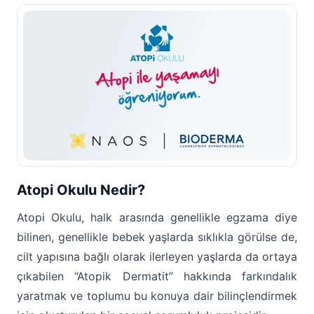
Atopi Okulu Nedir?
Atopi Okulu, halk arasında genellikle egzama diye
bilinen, genellikle bebek yaşlarda sıklıkla görülse de,
cilt yapısına bağlı olarak ilerleyen yaşlarda da ortaya
çıkabilen “Atopik Dermatit” hakkında farkındalık
yaratmak ve toplumu bu konuya dair bilinçlendirmek