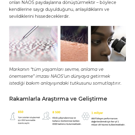
onları NAOS paydaşlarına dönüştürmektir – böylece
kendilerine saygı duyulduğunu, anlaşıldıklarını ve
sevildiklerini hissedeceklerdir.
Markanın “tüm yaşamları sevme, anlama ve
önemseme” imzası NAOS’un dünyaya getirmek
istediği bakım anlayışındaki tutkusunu somutlaştırır.
Rakamlarla Araştırma ve Geliştirme