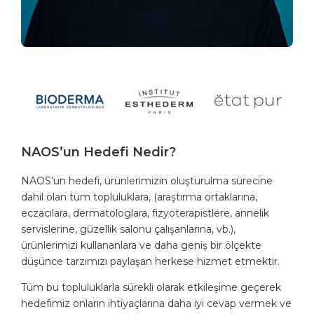
NAOS’un Hedefi Nedir?
NAOS’un hedefi, ürünlerimizin oluşturulma sürecine
dahil olan tüm topluluklara, (araştırma ortaklarına,
eczacılara, dermatologlara, fizyoterapistlere, annelik
servislerine, güzellik salonu çalışanlarına, vb.),
ürünlerimizi kullananlara ve daha geniş bir ölçekte
düşünce tarzımızı paylaşan herkese hizmet etmektir.
Tüm bu topluluklarla sürekli olarak etkileşime geçerek
hedefimiz onların ihtiyaçlarına daha iyi cevap vermek ve