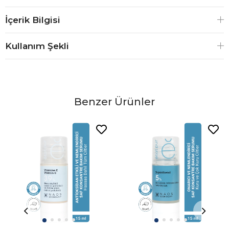
İçerik Bilgisi
Kullanım Şekli
Benzer Ürünler