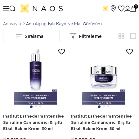
0
Anasayfa
Anti Aging-Işıltı Kaybı ve Mat Görünüm
Sıralama
Filtreleme
Institut Esthederm Intensive
Institut Esthederm Intensive
Spiruline Canlandırıcı & Işıltı
Spiruline Canlandırıcı & Işıltı
Etkili Bakım Kremi 30 ml
Etkili Bakım Kremi 50 ml