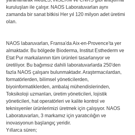
kuruluşları ile çalışır. NAOS Laboratuvarları aynı
zamanda bir sanat bitkisi Her yıl 120 milyon adet üretimi
olan.
NAOS labaruvarları, Fransa'da Aix-en-Provence'ta yer
almaktadır. Bu bölgede Bioderma, Institut Esthederm ve
Etat Pur markalarının tüm ürünleri tasarlanıyor ve
üretiliyor. Bu bağımsız dahili laboratuvarlarda 250'den
fazla NAOS çalışanı bulunmaktadır. Araştırmacılardan,
formatörlerden, bilimsel yöneticilerden,
biyoinformatiklerden, ambalaj mühendislerinden,
Toksikoloji uzmanları, üretim yöneticileri, lojistik
yöneticileri, hat operatörleri ve kalite kontrol ve
teknisyenler ürünlerimizi üretmek için çalışıyor. NAOS
Laboratuvarları, 3 markamız için yaratıcılığın ve
inovasyonun başlangıç yeridir.
Yıllarca süren;