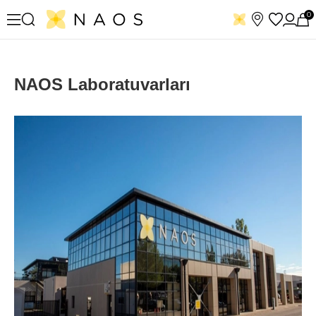
0
NAOS Laboratuvarları