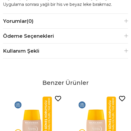
Uygulama sonrası yağlı bir his ve beyaz leke bırakmaz.
Yorumlar
(0)
Ödeme Seçenekleri
Kullanım Şekli
Benzer Ürünler