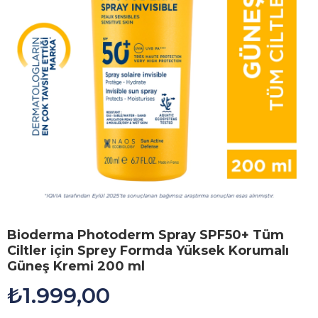
Bioderma Photoderm Spray SPF50+ Tüm
Ciltler için Sprey Formda Yüksek Korumalı
Güneş Kremi 200 ml
₺1.999,00