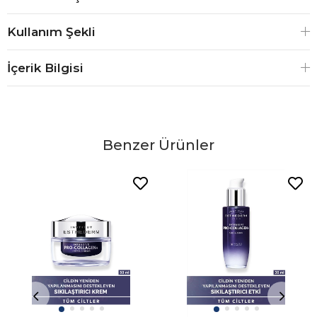
Kullanım Şekli
İçerik Bilgisi
Benzer Ürünler