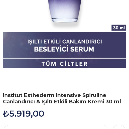
Institut Esthederm Intensive Spiruline
Canlandırıcı & Işıltı Etkili Bakım Kremi 30 ml
₺5.919,00