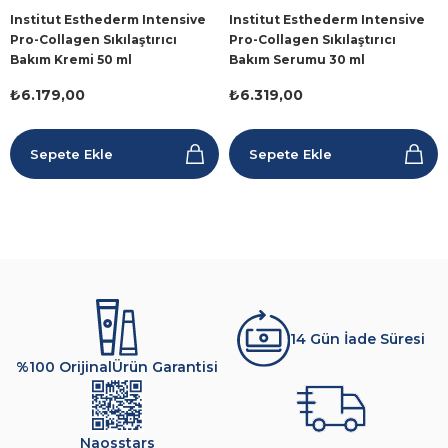
Institut Esthederm Intensive
Institut Esthederm Intensive
Pro-Collagen Sıkılaştırıcı
Pro-Collagen Sıkılaştırıcı
Bakım Kremi 50 ml
Bakım Serumu 30 ml
₺6.179,00
₺6.319,00
Sepete Ekle
Sepete Ekle
14 Gün İade Süresi
%100 Orijinal
Ürün Garantisi
Naosstars