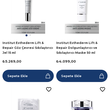
Institut Esthederm Lift &
Institut Esthederm Lift &
Repair Göz Çevresi Sıkılaştırıcı
Repair Dolgunlaştırıcı ve
Jel 15 ml
Sıkılaştırıcı Maske 50 ml
₺5.269,00
₺4.099,00
Sepete Ekle
Sepete Ekle