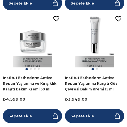
Sepete Ekle
Sepete Ekle
Institut Esthederm Active
Institut Esthederm Active
Repair Yaşlanma ve Kırışıklık
Repair Yaşlanma Karşıtı Göz
Karşıtı Bakım Kremi 50 ml
Çevresi Bakım Kremi 15 ml
₺4.599,00
₺3.949,00
Sepete Ekle
Sepete Ekle