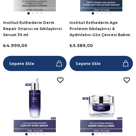
Institut Esthederm Derm
Institut Esthederm Age
Repair Onarıcı ve Sıkılaştırıcı
Proteom Sıkılaştırıcı &
Serum 30 ml
Aydınlatıcı Göz Çevresi Bakım
Serumu 15 ml
₺4.999,00
₺5.389,00
Sepete Ekle
Sepete Ekle