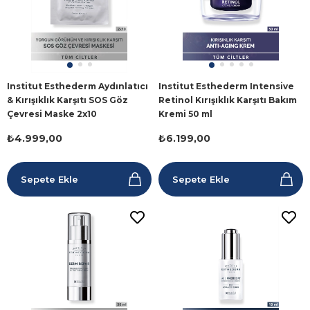
Institut Esthederm Aydınlatıcı
Institut Esthederm Intensive
& Kırışıklık Karşıtı SOS Göz
Retinol Kırışıklık Karşıtı Bakım
Çevresi Maske 2x10
Kremi 50 ml
₺4.999,00
₺6.199,00
Sepete Ekle
Sepete Ekle