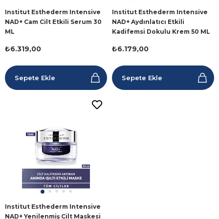
Institut Esthederm Intensive
Institut Esthederm Intensive
NAD+ Cam Cilt Etkili Serum 30
NAD+ Aydınlatıcı Etkili
ML
Kadifemsi Dokulu Krem 50 ML
₺6.319,00
₺6.179,00
Sepete Ekle
Sepete Ekle
Institut Esthederm Intensive
NAD+ Yenilenmiş Cilt Maskesi