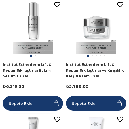
Institut Esthederm Lift &
Institut Esthederm Lift &
Repair Sıkılaştırıcı Bakım
Repair Sıkılaştırıcı ve Kırışıklık
Serumu 30 ml
Karşıtı Krem 50 ml
₺6.319,00
₺5.789,00
Sepete Ekle
Sepete Ekle