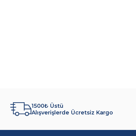
1500₺ Üstü
Alışverişlerde Ücretsiz Kargo