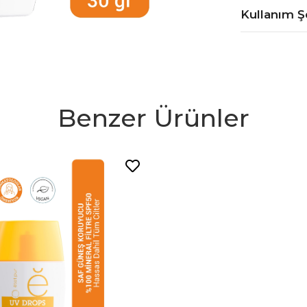
Kullanım Ş
Benzer Ürünler