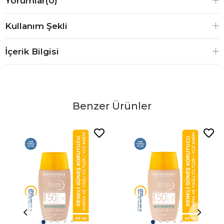
Yorumlar
(0)
Kullanım Şekli
İçerik Bilgisi
Benzer Ürünler