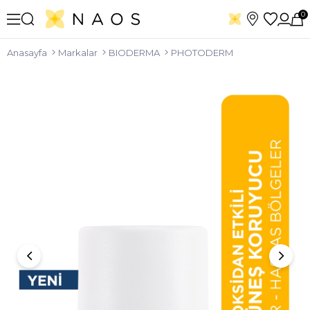
0
Anasayfa
Markalar
BIODERMA
PHOTODERM