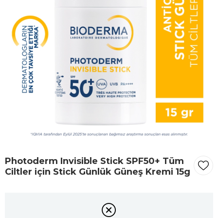
Photoderm Invisible Stick SPF50+ Tüm
Ciltler için Stick Günlük Güneş Kremi 15g