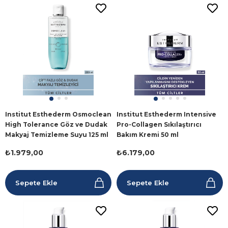
Institut Esthederm Osmoclean
Institut Esthederm Intensive
High Tolerance Göz ve Dudak
Pro-Collagen Sıkılaştırıcı
Makyaj Temizleme Suyu 125 ml
Bakım Kremi 50 ml
₺1.979,00
₺6.179,00
Sepete Ekle
Sepete Ekle