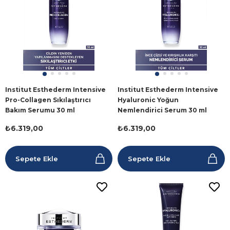
Institut Esthederm Intensive
Institut Esthederm Intensive
Pro-Collagen Sıkılaştırıcı
Hyaluronic Yoğun
Bakım Serumu 30 ml
Nemlendirici Serum 30 ml
₺6.319,00
₺6.319,00
Sepete Ekle
Sepete Ekle