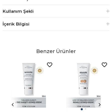
Kullanım Şekli
İçerik Bilgisi
Benzer Ürünler