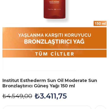
Institut Esthederm Sun Oil Moderate Sun
Bronzlaştırıcı Güneş Yağı 150 ml
₺3.411,75
₺4.549,00