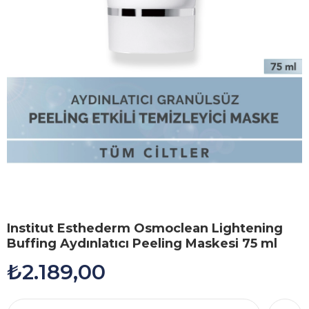
Institut Esthederm Osmoclean Lightening
Buffing Aydınlatıcı Peeling Maskesi 75 ml
₺2.189,00