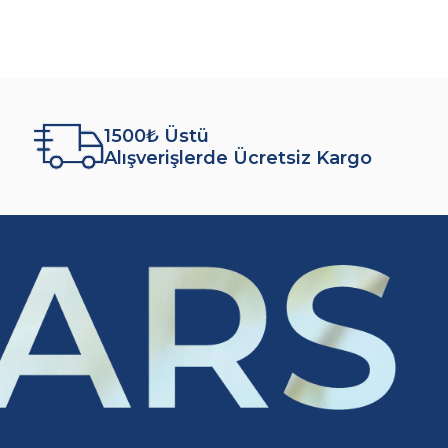
1500₺ Üstü
Alışverişlerde Ücretsiz Kargo