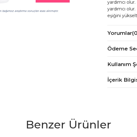
yardımcı olur.
yardımcı olur.
eşiğini yüksel
Yorumlar
(0
Ödeme Seç
Kullanım Ş
İçerik Bilgi
Benzer Ürünler