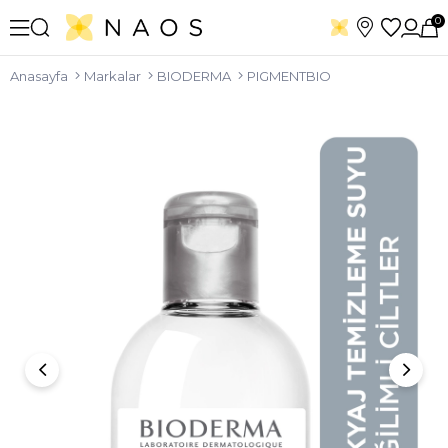
0
Anasayfa
Markalar
BIODERMA
PIGMENTBIO