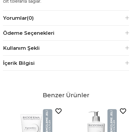
cilt toleransı sağlar.
Yorumlar
(0)
Ödeme Seçenekleri
Kullanım Şekli
İçerik Bilgisi
Benzer Ürünler