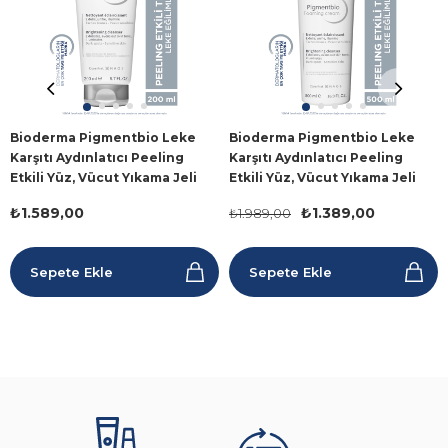
Bioderma Pigmentbio Leke
Bioderma Pigmentbio Leke
Karşıtı Aydınlatıcı Peeling
Karşıtı Aydınlatıcı Peeling
Etkili Yüz, Vücut Yıkama Jeli
Etkili Yüz, Vücut Yıkama Jeli
200 ml
500 ml
₺1.589,00
₺1.389,00
₺1.989,00
Sepete Ekle
Sepete Ekle