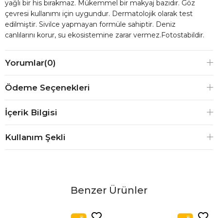
yağlı bir his bırakmaz. Mükemmel bir makyaj bazıdır. Göz
çevresi kullanımı için uygundur. Dermatolojik olarak test
edilmiştir. Sivilce yapmayan formüle sahiptir. Deniz
canlılarını korur, su ekosistemine zarar vermez.Fotostabildir.
Yorumlar
(0)
Ödeme Seçenekleri
İçerik Bilgisi
Kullanım Şekli
Benzer Ürünler