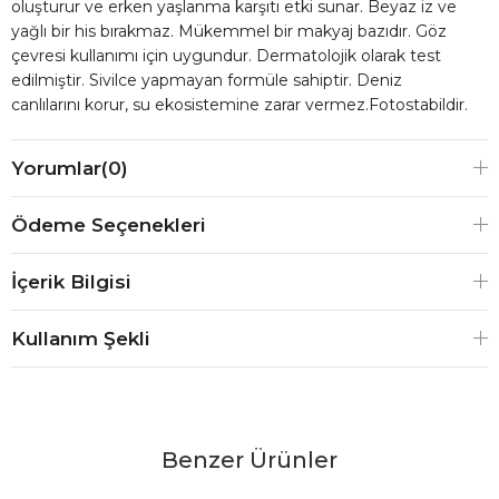
oluşturur ve erken yaşlanma karşıtı etki sunar. Beyaz iz ve
yağlı bir his bırakmaz. Mükemmel bir makyaj bazıdır. Göz
çevresi kullanımı için uygundur. Dermatolojik olarak test
edilmiştir. Sivilce yapmayan formüle sahiptir. Deniz
canlılarını korur, su ekosistemine zarar vermez.Fotostabildir.
Yorumlar
(0)
Ödeme Seçenekleri
İçerik Bilgisi
Kullanım Şekli
Benzer Ürünler