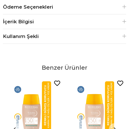
Ödeme Seçenekleri
İçerik Bilgisi
Kullanım Şekli
Benzer Ürünler