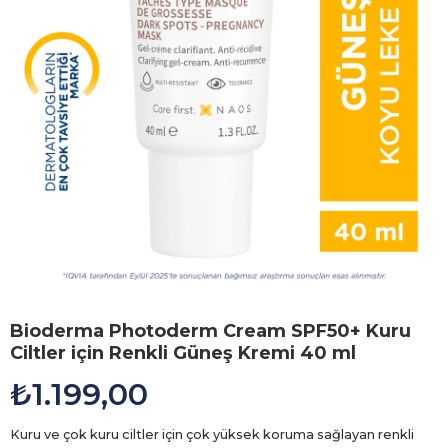
Bioderma Photoderm Cream SPF50+ Kuru
Ciltler için Renkli Güneş Kremi 40 ml
₺1.199,00
Kuru ve çok kuru ciltler için çok yüksek koruma sağlayan renkli