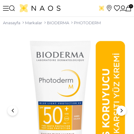
0
Anasayfa
Markalar
BIODERMA
PHOTODERM