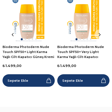
Bioderma Photoderm Nude
Bioderma Photoderm Nude
Touch SPF50+ Light Karma
Touch SPF50+ Very Light
Yağlı Cilt-Kapatıcı Güneş Kremi
Karma Yağlı Cilt-Kapatıcı
40 ml
Güneş Kremi 40ml
₺1.499,00
₺1.499,00
Sepete Ekle
Sepete Ekle