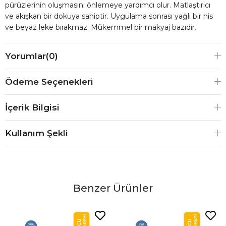
pürüzlerinin oluşmasını önlemeye yardımcı olur. Matlaştırıcı
ve akışkan bir dokuya sahiptir. Uygulama sonrası yağlı bir his
ve beyaz leke bırakmaz. Mükemmel bir makyaj bazıdır.
Yorumlar
(0)
Ödeme Seçenekleri
İçerik Bilgisi
Kullanım Şekli
Benzer Ürünler