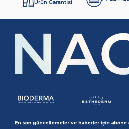
Ürün Garantisi
En son güncellemeler ve haberler için abone 