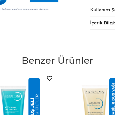
Kullanım Ş
İçerik Bilgi
Benzer Ürünler