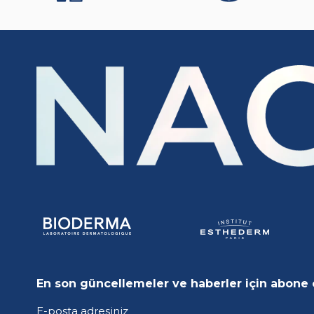
En son güncellemeler ve haberler için abone 