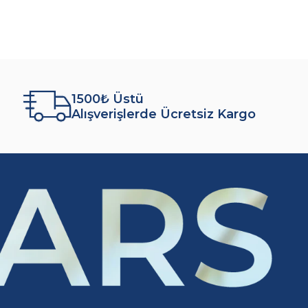
1500₺ Üstü
Alışverişlerde Ücretsiz Kargo