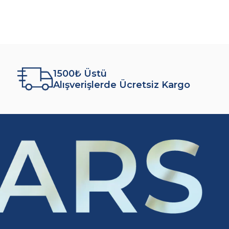
1500₺ Üstü
Alışverişlerde Ücretsiz Kargo