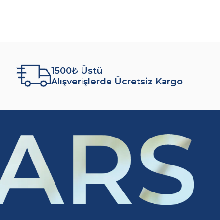
1500₺ Üstü
Alışverişlerde Ücretsiz Kargo